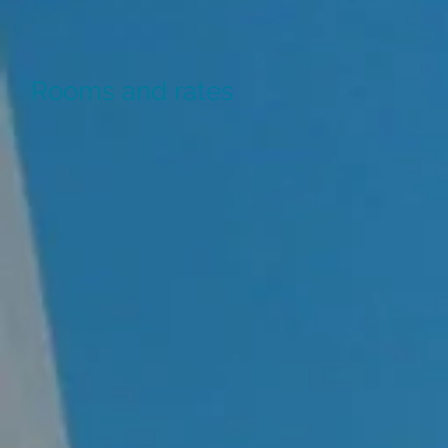
Rooms and rates